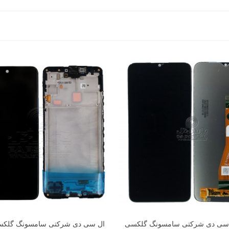
ل سی دی شرکتی سامسونگ گلکسی