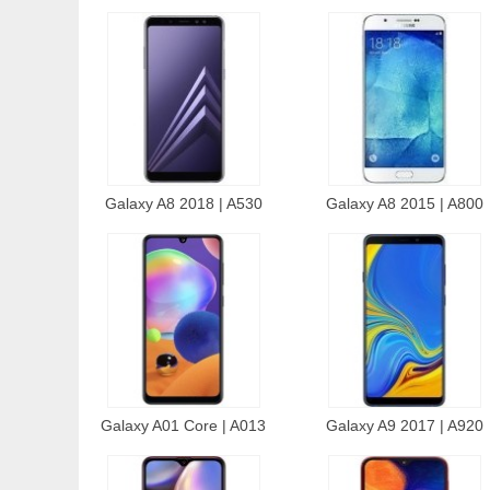
Galaxy A8 2018 | A530
Galaxy A8 2015 | A800
Galaxy A01 Core | A013
Galaxy A9 2017 | A920