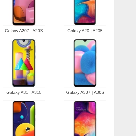
Galaxy A207 | A20S
Galaxy A20 | A205
Galaxy A31 | A315
Galaxy A307 | A30S