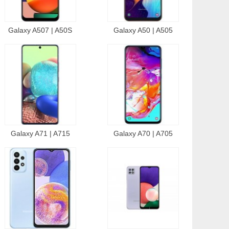
Galaxy A507 | A50S
Galaxy A50 | A505
Galaxy A71 | A715
Galaxy A70 | A705