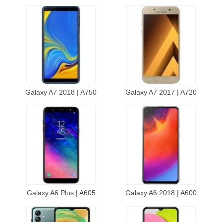
Galaxy A7 2018 | A750
Galaxy A7 2017 | A720
Galaxy A6 Plus | A605
Galaxy A6 2018 | A600