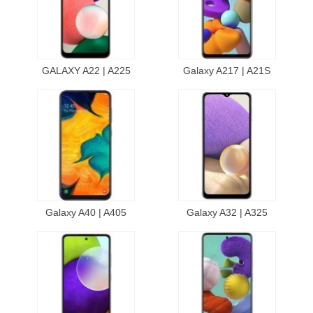
GALAXY A22 | A225
Galaxy A217 | A21S
Galaxy A40 | A405
Galaxy A32 | A325