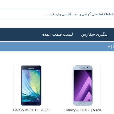
پیگیری سفارش
لیست قیمت عمده
 A
Galaxy A5 2015 | A500
Galaxy A3 2017 | A320