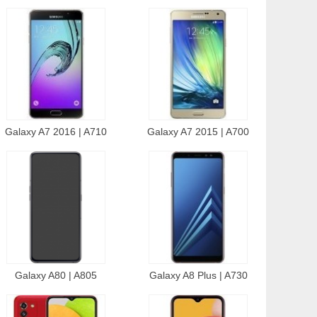
Galaxy A7 2016 | A710
Galaxy A7 2015 | A700
Galaxy A80 | A805
Galaxy A8 Plus | A730