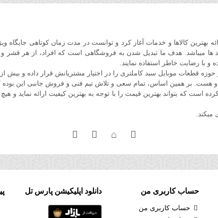
ل فعالیت خود را در اواخر سال 86 با هدف ارائه بهترین کالاها و خدمات آغاز کرد و توانست در مدت زم
 ها میباشد. هدف ما تبدیل شدن به فروشگاهی است که افراد، از هر قشر و صنفی
ه و با رضایت خاطر استفاده نمایند.
ه قطعات موبایل سبد کاملتری را در اختیار مشتریانش قرار داده و بیش از
و هست. بر همین اساس، تمام سعی و تلاش تیم فنی و فروش جانبی این بوده ک
است که بتواند بهترین قیمت را با توجه به بهترین کیفیت ارائه نماید و هیچ 
 میکند.
حساب کاربری من
دانلود اپلیکیشن پارس تل
پی
حساب کاربری من