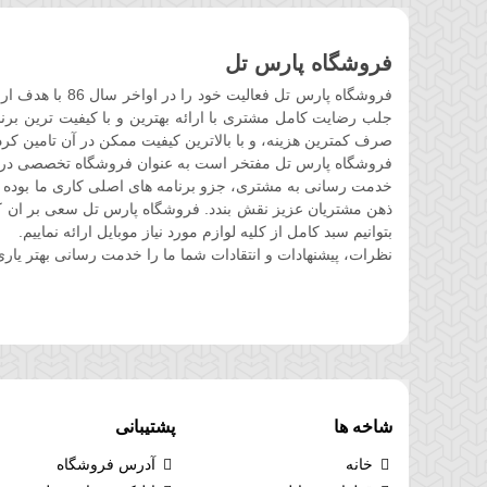
فروشگاه پارس تل
فروشگاه پارس ت
جلب رضایت کامل مشتری با ارائه بهترین و با کیفیت ترین برند
صرف کمترین هزینه، و با بالاترین کیفیت ممکن در آن تامین کرد
فروشگاه پارس تل مفتخر است به عنوان فروشگاه تخصصی در حوز
خدمت رسانی به مشتری، جزو برنامه های اصلی کاری ما بوده 
ذهن مشتریان عزیز نقش بندد. فروشگاه پارس تل سعی بر ان کرده 
بتوانیم سبد کامل از کلیه لوازم مورد نیاز موبایل ارائه نماییم.
نظرات، پیشنهادات و انتقادات شما ما را خدمت رسانی بهتر یاری
شاخه ها
پشتیبانی
خانه
آدرس فروشگاه