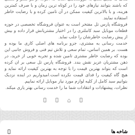
که باشند بتوانند نیازهای خود را در کوتاه ترین زمان و با صرف کمترین
هزینه، و با بالاترین کیفیت ممکن در آن تامین کرده و با رضایت خاطر
استفاده نمایند.
فروشگاه پارس تل مفتخر است به عنوان فروشگاه تخصصی در حوزه
قطعات موبایل سبد کاملتری را در اختیار مشتریانش قرار داده و بیش
از پیش رضایت خاطرشان را جلب نماید.
خدمت رسانی به مشتری، جزو برنامه های اصلی کاری ما بوده و
هست. بر همین اساس، تمام سعی و تلاش تیم فنی و فروش جانبی این
بوده که رضایت خاطر مشتری تامین شده و تجربه خوبی از خرید، در
ذهن مشتریان عزیز نقش بندد. فروشگاه پارس تل سعی بر ان کرده
است که بتواند بهترین قیمت را با توجه به بهترین کیفیت ارائه نماید و
هیچ گاه کیفیت را فدای قیمت نکرده است.امیدواریم در اینده نزدیک
بتوانیم سبد کامل از کلیه لوازم مورد نیاز موبایل ارائه نماییم.
نظرات، پیشنهادات و انتقادات شما ما را خدمت رسانی بهتر یاری میکند.
شاخه ها