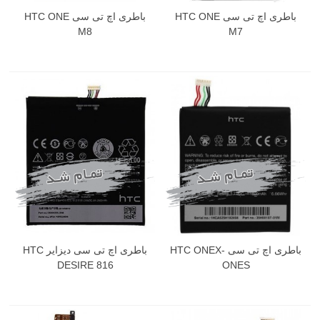
باطری اچ تی سی HTC ONE
باطری اچ تی سی HTC ONE
M8
M7
باطری اچ تی سی HTC ONEX-
باطری اچ تی سی دیزایر HTC
DESIRE 816
ONES