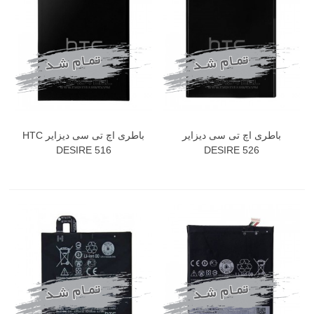
باطری اچ تی سی دیزایر
باطری اچ تی سی دیزایر HTC
DESIRE 516
DESIRE 526