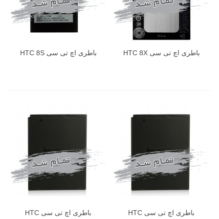
باطری اچ تی سی HTC 8X
باطری اچ تی سی HTC 8S
باطری اچ تی سی HTC
باطری اچ تی سی HTC