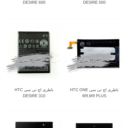
DESIRE 600
DESIRE 500
باطری اچ تی سی HTC ONE
باطری اچ تی سی HTC
DESIRE 310
M9,M9 PLUS