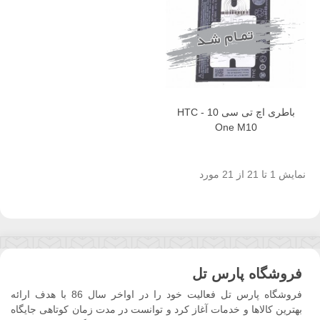
باطری اچ تی سی 10 - HTC
One M10
نمایش 1 تا 21 از 21 مورد
فروشگاه پارس تل
فروشگاه پارس تل فعالیت خود را در اواخر سال 86 با هدف ارائه
بهترین کالاها و خدمات آغاز کرد و توانست در مدت زمان کوتاهی جایگاه