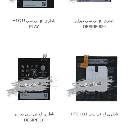
باطری اچ تی سی دیزایر
باطری اچ تی سی HTC U
PLAY
DESIRE 820
باطری اچ تی سی HTC U11
باطری اچ تی سی دیزایر
DESIRE 10