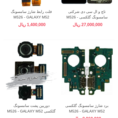
تاچ و ال سی دی شرکتی
فلت رابط شارژ سامسونگ
سامسونگ گلکسی M526 -
M526 - GALAXY M52
GALAXY M52
27,000,000 ریال
1,400,000 ریال
برد شارژ سامسونگ گلکسی
دوربین پشت سامسونگ
M526 - GALAXY M52
گلکسی M526 - GALAXY M52