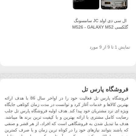
ال سی دی اولد JC سامسونگ
گلکسی M526 - GALAXY M52
نمایش 1 تا 9 از 9 مورد
فروشگاه پارس تل
فروشگاه پارس تل فعالیت خود را در اواخر سال 86 با هدف ارائه
بهترین کالاها و خدمات آغاز کرد و توانست در مدت زمان کوتاهی جایگاه
ویژه ای نزد مشتریان خود پیدا کند. هدف اولیه فروشگاه پارس تل جلب
رضایت کامل مشتری با ارائه بهترین و با کیفیت ترین برند ها میباشد.
هدف ما تبدیل شدن به فروشگاهی است که افراد، از هر قشر و صنفی
که باشند بتوانند نیازهای خود را در کوتاه ترین زمان و با صرف کمترین