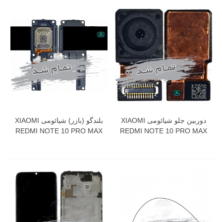
دوربین جلو شیائومی XIAOMI
بلندگو (بازر) شیائومی XIAOMI
REDMI NOTE 10 PRO MAX
REDMI NOTE 10 PRO MAX