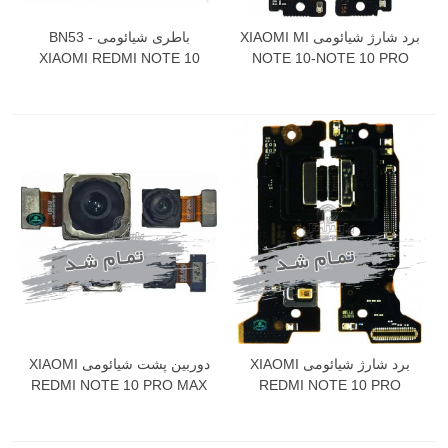
برد شارژ شیائومی XIAOMI MI
باطری شیائومی BN53 -
XIAOMI REDMI NOTE 10
NOTE 10-NOTE 10 PRO
PRO
برد شارژ شیائومی XIAOMI
دوربین پشت شیائومی XIAOMI
REDMI NOTE 10 PRO MAX
REDMI NOTE 10 PRO