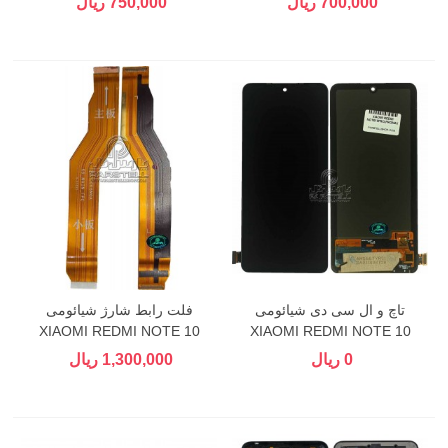
700,000 ریال
750,000 ریال
تاچ و ال سی دی شیائومی
فلت رابط شارژ شیائومی
XIAOMI REDMI NOTE 10
XIAOMI REDMI NOTE 10
PRO
PRO , REDMI NOTE 10 PRO
0 ریال
1,300,000 ریال
MAX