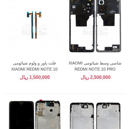
شاسی وسط شیائومی XIAOMI
فلت پاور و ولوم شیائومی
XIAOMI REDMI NOTE 10
REDMI NOTE 10 PRO
PRO
2,500,000 ریال
1,500,000 ریال