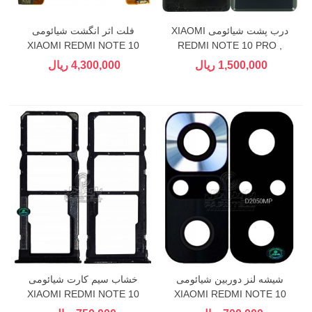
درب پشت شیائومی XIAOMI
فلت اثر انگشت شیائومی
XIAOMI REDMI NOTE 10
REDMI NOTE 10 PRO ,
PRO
PROMAX
1,500,000 ریال
4,300,000 ریال
شیشه لنز دوربین شیائومی
خشاب سیم کارت شیائومی
XIAOMI REDMI NOTE 10
XIAOMI REDMI NOTE 10
PRO , PRO MAX
PRO