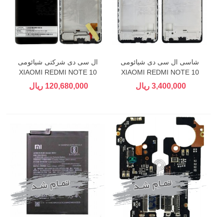
شاسی ال سی دی شیائومی
ال سی دی شرکتی شیائومی
XIAOMI REDMI NOTE 10
XIAOMI REDMI NOTE 10
PRO
PRO
3,400,000 ریال
120,680,000 ریال