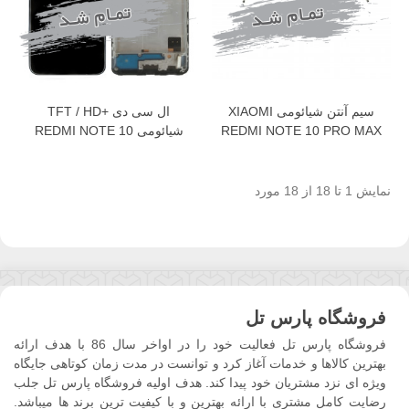
سیم آنتن شیائومی XIAOMI
ال سی دی +TFT / HD
REDMI NOTE 10 PRO MAX
شیائومی REDMI NOTE 10
PRO & NOTE 10 PRO MAX
نمایش 1 تا 18 از 18 مورد
فروشگاه پارس تل
فروشگاه پارس تل فعالیت خود را در اواخر سال 86 با هدف ارائه
بهترین کالاها و خدمات آغاز کرد و توانست در مدت زمان کوتاهی جایگاه
ویژه ای نزد مشتریان خود پیدا کند. هدف اولیه فروشگاه پارس تل جلب
رضایت کامل مشتری با ارائه بهترین و با کیفیت ترین برند ها میباشد.