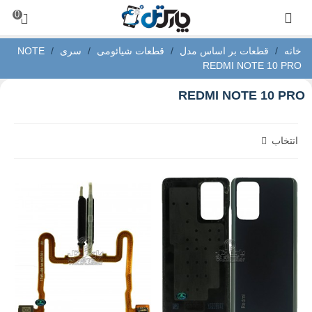
0
خانه
/
قطعات بر اساس مدل
/
قطعات شیائومی
/
سری NOTE
/
REDMI NOTE 10 PRO
REDMI NOTE 10 PRO
انتخاب