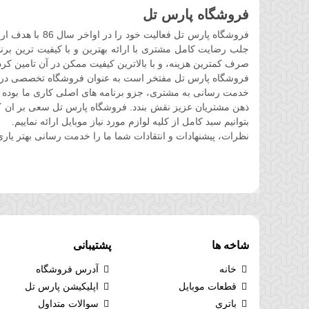
فروشگاه پارس تل
فروشگاه پارس ت
جلب رضایت کامل مشتری با ارائه بهترین و با کیفیت ترین برند
صرف کمترین هزینه، و با بالاترین کیفیت ممکن در آن تامین کرد
فروشگاه پارس تل مفتخر است به عنوان فروشگاه تخصصی در حوز
خدمت رسانی به مشتری، جزو برنامه های اصلی کاری ما بوده 
ذهن مشتریان عزیز نقش بندد. فروشگاه پارس تل سعی بر ان کرده 
بتوانیم سبد کامل از کلیه لوازم مورد نیاز موبایل ارائه نماییم.
نظرات، پیشنهادات و انتقادات شما ما را خدمت رسانی بهتر یاری
شاخه ها
پشتیبانی
خانه
آدرس فروشگاه
قطعات موبایل
اپلیکیشن پارس تل
باتری
سوالات متداول