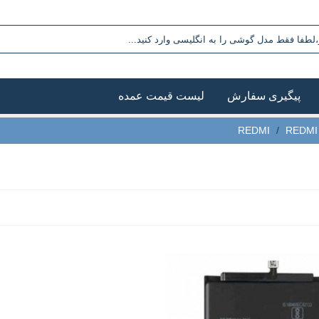
پیگیری سفارش
لیست قیمت عمده
/
REDMI