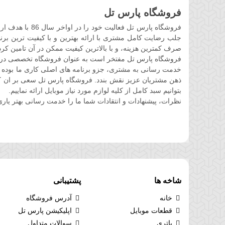
فروشگاه پارس تل
فروشگاه پارس ت
جلب رضایت کامل مشتری با ارائه بهترین و با کیفیت ترین برند
صرف کمترین هزینه، و با بالاترین کیفیت ممکن در آن تامین کرد
فروشگاه پارس تل مفتخر است به عنوان فروشگاه تخصصی در حوز
خدمت رسانی به مشتری، جزو برنامه های اصلی کاری ما بوده 
ذهن مشتریان عزیز نقش بندد. فروشگاه پارس تل سعی بر ان کرده 
بتوانیم سبد کامل از کلیه لوازم مورد نیاز موبایل ارائه نماییم.
نظرات، پیشنهادات و انتقادات شما ما را خدمت رسانی بهتر یاری
شاخه ها
پشتیبانی
خانه
آدرس فروشگاه
قطعات موبایل
اپلیکیشن پارس تل
باتری
سوالات متداول