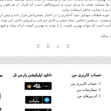
 ها میباشد. هدف ما تبدیل شدن به فروشگاهی است که افراد، از هر قشر و صنفی
ه و با رضایت خاطر استفاده نمایند.
ه قطعات موبایل سبد کاملتری را در اختیار مشتریانش قرار داده و بیش از
و هست. بر همین اساس، تمام سعی و تلاش تیم فنی و فروش جانبی این بوده ک
است که بتواند بهترین قیمت را با توجه به بهترین کیفیت ارائه نماید و هیچ 
 میکند.
حساب کاربری من
دانلود اپلیکیشن پارس تل
پی
حساب کاربری من
سفارشات من
آدرس‌های من