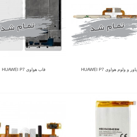
ر و ولوم هواوی HUAWEI P7
قاب هواوی HUAWEI P7