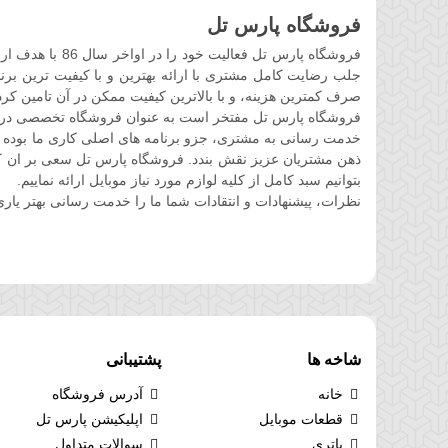
فروشگاه پارس تل
فروشگاه پارس ت
جلب رضایت کامل مشتری با ارائه بهترین و با کیفیت ترین برند
صرف کمترین هزینه، و با بالاترین کیفیت ممکن در آن تامین کرد
فروشگاه پارس تل مفتخر است به عنوان فروشگاه تخصصی در حوز
خدمت رسانی به مشتری، جزو برنامه های اصلی کاری ما بوده 
ذهن مشتریان عزیز نقش بندد. فروشگاه پارس تل سعی بر ان کرده 
بتوانیم سبد کامل از کلیه لوازم مورد نیاز موبایل ارائه نماییم.
نظرات، پیشنهادات و انتقادات شما ما را خدمت رسانی بهتر یاری
شاخه ها
پشتیبانی
خانه
آدرس فروشگاه
قطعات موبایل
اپلیکیشن پارس تل
باتری
سوالات متداول