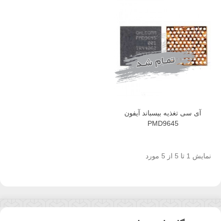
آی سی تغذیه بیسباند آیفون
PMD9645
نمایش 1 تا 5 از 5 مورد