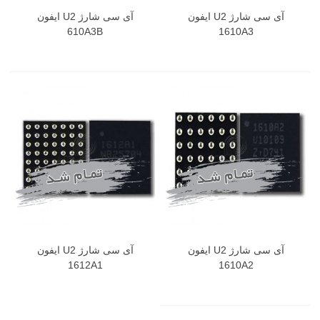
آی سی شارژ U2 ایفون
آی سی شارژ U2 ایفون
610A3B
1610A3
آی سی شارژ U2 ایفون
آی سی شارژ U2 ایفون
1612A1
1610A2