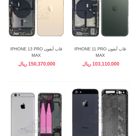
قاب آیفون IPHONE 11 PRO
قاب آیفون IPHONE 13 PRO
MAX
MAX
103,110,000 ریال
150,370,000 ریال