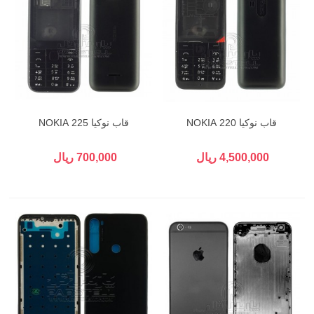
قاب نوکیا 220 NOKIA
قاب نوکیا 225 NOKIA
4,500,000 ریال
700,000 ریال