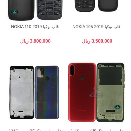
قاب نوکیا NOKIA 105 2019
قاب نوکیا NOKIA 110 2019
3,500,000 ریال
3,800,000 ریال
قاب سامسونگ گلکسی A115 -
قاب سامسونگ گلکسی A217 -