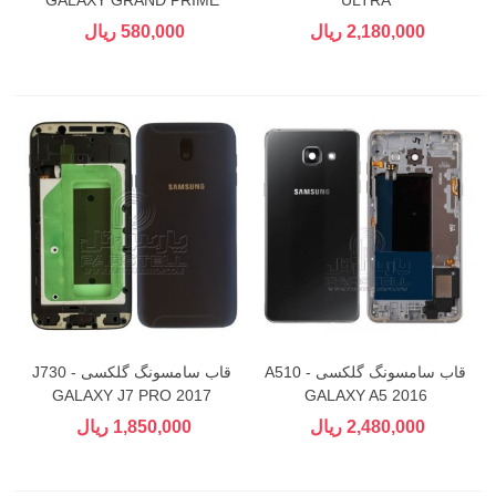
2,180,000 ریال
580,000 ریال
قاب سامسونگ گلکسی A510 -
قاب سامسونگ گلکسی J730 -
GALAXY J7 PRO 2017
GALAXY A5 2016
2,480,000 ریال
1,850,000 ریال