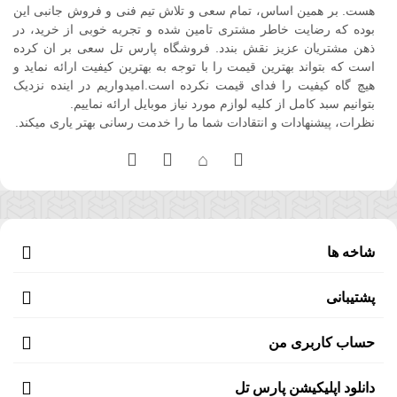
هست. بر همین اساس، تمام سعی و تلاش تیم فنی و فروش جانبی این
بوده که رضایت خاطر مشتری تامین شده و تجربه خوبی از خرید، در
ذهن مشتریان عزیز نقش بندد. فروشگاه پارس تل سعی بر ان کرده
است که بتواند بهترین قیمت را با توجه به بهترین کیفیت ارائه نماید و
هیچ گاه کیفیت را فدای قیمت نکرده است.امیدواریم در اینده نزدیک
بتوانیم سبد کامل از کلیه لوازم مورد نیاز موبایل ارائه نماییم.
نظرات، پیشنهادات و انتقادات شما ما را خدمت رسانی بهتر یاری میکند.
شاخه ها
پشتیبانی
حساب کاربری من
دانلود اپلیکیشن پارس تل