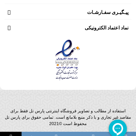
پیـگیـری سفـارشـات
نماد اعتماد الکترونیکی
استفاده از مطالب و تصاویر فروشگاه اینترنتی پارس تل فقط برای
مقاصد غیر تجاری و با ذکر منبع بلامانع است. تمامی حقوق برای پارس تل
محفوظ است ©2021