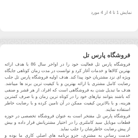
نمایش 1 تا 4 از 4 مورد
فروشگاه پارس تل
فروشگاه پارس تل فعالیت خود را در اواخر سال 86 با هدف ارائه
بهترین کالاها و خدمات آغاز کرد و توانست در مدت زمان کوتاهی جایگاه
ویژه ای نزد مشتریان خود پیدا کند. هدف اولیه فروشگاه پارس تل جلب
رضایت کامل مشتری با ارائه بهترین و با کیفیت ترین برند ها میباشد.
هدف ما تبدیل شدن به فروشگاهی است که افراد، از هر قشر و صنفی
که باشند بتوانند نیازهای خود را در کوتاه ترین زمان و با صرف کمترین
هزینه، و با بالاترین کیفیت ممکن در آن تامین کرده و با رضایت خاطر
استفاده نمایند.
فروشگاه پارس تل مفتخر است به عنوان فروشگاه تخصصی در حوزه
قطعات موبایل سبد کاملتری را در اختیار مشتریانش قرار داده و بیش
از پیش رضایت خاطرشان را جلب نماید.
خدمت رسانی به مشتری، جزو برنامه های اصلی کاری ما بوده و