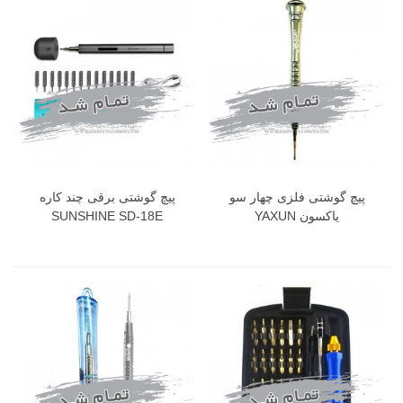
پیچ گوشتی فلزی چهار سو
پیچ گوشتی برقی چند کاره
یاکسون YAXUN
SUNSHINE SD-18E