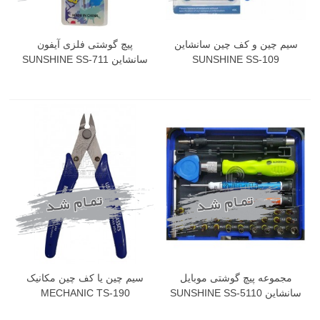
سیم چین و کف چین سانشاین
پیچ گوشتی فلزی آیفون
SUNSHINE SS-109
سانشاین SUNSHINE SS-711
مجموعه پیچ گوشتی موبایل
سیم چین یا کف چین مکانیک
سانشاین SUNSHINE SS-5110
MECHANIC TS-190