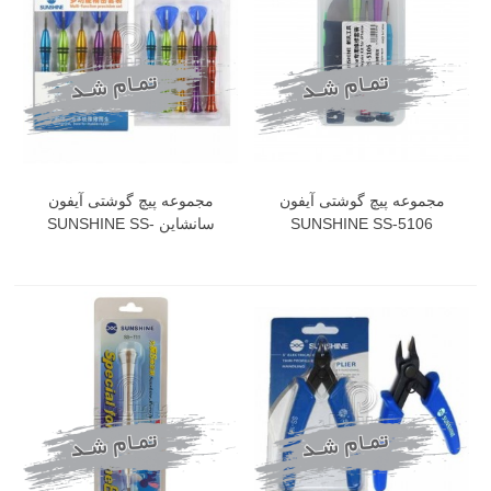
مجموعه پیچ گوشتی آیفون
مجموعه پیچ گوشتی آیفون
SUNSHINE SS-5106
سانشاین SUNSHINE SS-
5103