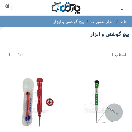
0
خانه
/
ابزار تعمیرات
/
پیچ گوشتی و ابزار
پیچ گوشتی و ابزار
بعدی
انتخاب
1/2