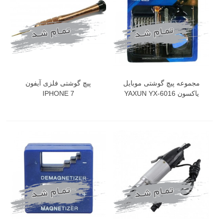
مجموعه پیچ گوشتی موبایل
پیچ گوشتی فلزی آیفون
یاکسون YAXUN YX-6016
IPHONE 7