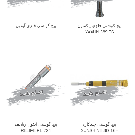
پیچ گوشتی فلزی یاکسون
پیچ گوشتی فلزی آیفون
YAXUN 389 T6
پیچ گوشتی چندکاره
پیچ گوشتی آیفون ریلایف
RELIFE RL-724
SUNSHINE SD-16H