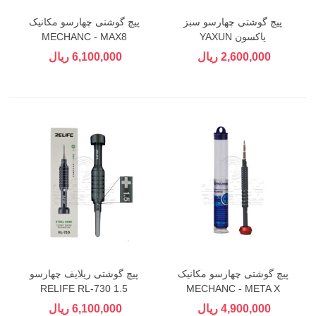
پیچ گوشتی چهارسو سبز
پیچ گوشتی چهارسو مکانیک
یاکسون YAXUN
MECHANC - MAX8
2,600,000 ریال
6,100,000 ریال
پیچ گوشتی چهارسو مکانیک
پیچ گوشتی ریلایف چهارسو
RELIFE RL-730 1.5
MECHANC - META X
4,900,000 ریال
6,100,000 ریال