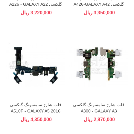
گلکسی A426-GALAXY A42
گلکسی A226 - GALAXY A22
(5G)
3,350,000 ریال
3,220,000 ریال
فلت شارژ سامسونگ گلکسی
فلت شارژ سامسونگ گلکسی
A510F - GALAXY A5 2016
A300 - GALAXY A3
2,870,000 ریال
4,350,000 ریال