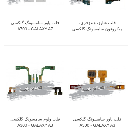
فلت شارژ، هندزفری،
فلت پاور سامسونگ گلکسی
میکروفون سامسونگ گلکسی
A700 - GALAXY A7
A700 - GALAXY A7
فلت پاور سامسونگ گلکسی
فلت ولوم سامسونگ گلکسی
A300 - GALAXY A3
A300 - GALAXY A3