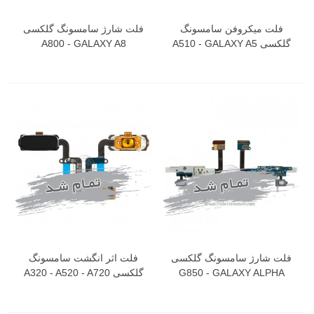
فلت میکروفن سامسونگ
فلت شارژ سامسونگ گلکسی
گلکسی A510 - GALAXY A5
A800 - GALAXY A8
2016
فلت شارژ سامسونگ گلکسی
فلت اثر انگشت سامسونگ
G850 - GALAXY ALPHA
گلکسی A320 - A520 - A720