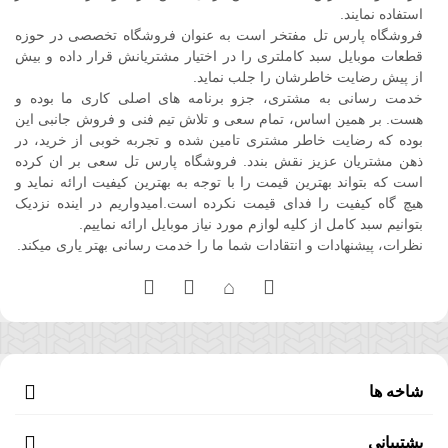
استفاده نمایند.
فروشگاه پارس تل مفتخر است به عنوان فروشگاه تخصصی در حوزه
قطعات موبایل سبد کاملتری را در اختیار مشتریانش قرار داده و بیش
از پیش رضایت خاطرشان را جلب نماید.
خدمت رسانی به مشتری، جزو برنامه های اصلی کاری ما بوده و
هست. بر همین اساس، تمام سعی و تلاش تیم فنی و فروش جانبی این
بوده که رضایت خاطر مشتری تامین شده و تجربه خوبی از خرید، در
ذهن مشتریان عزیز نقش بندد. فروشگاه پارس تل سعی بر ان کرده
است که بتواند بهترین قیمت را با توجه به بهترین کیفیت ارائه نماید و
هیچ گاه کیفیت را فدای قیمت نکرده است.امیدواریم در اینده نزدیک
بتوانیم سبد کامل از کلیه لوازم مورد نیاز موبایل ارائه نماییم.
نظرات، پیشنهادات و انتقادات شما ما را خدمت رسانی بهتر یاری میکند.
شاخه ها
پشتیبانی