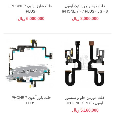
فلت هوم و جویستیک آیفون
فلت شارژ آیفون IPHONE 7
PLUS
IPHONE 7 - 7 PLUS - 8G - 8
PLUS
2,000,000 ریال
6,000,000 ریال
فلت دوربین جلو و سنسور
فلت پاور آیفون IPHONE 7
آیفون IPHONE 7 PLUS
PLUS
5,160,000 ریال