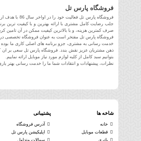
فروشگاه پارس تل
فروشگاه پارس ت
جلب رضایت کامل مشتری با ارائه بهترین و با کیفیت ترین برند
صرف کمترین هزینه، و با بالاترین کیفیت ممکن در آن تامین کرد
فروشگاه پارس تل مفتخر است به عنوان فروشگاه تخصصی در حوز
خدمت رسانی به مشتری، جزو برنامه های اصلی کاری ما بوده 
ذهن مشتریان عزیز نقش بندد. فروشگاه پارس تل سعی بر ان کرده 
بتوانیم سبد کامل از کلیه لوازم مورد نیاز موبایل ارائه نماییم.
نظرات، پیشنهادات و انتقادات شما ما را خدمت رسانی بهتر یاری
شاخه ها
پشتیبانی
خانه
آدرس فروشگاه
قطعات موبایل
اپلیکیشن پارس تل
باتری
سوالات متداول