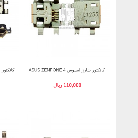
کانکتور شارژ ایسوس ASUS ZENFONE 4
کانکتور شارژ 
110,000 ریال