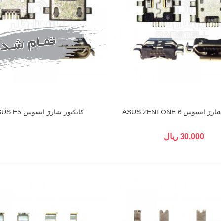
ایسوس ASUS ZENFONE 6
کانکتور شارژ ایسوس ASUS E5
30,000 ریال