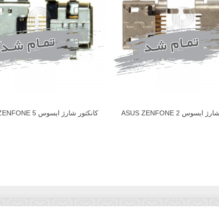
ایسوس ASUS ZENFONE 2
کانکتور شارژ ایسوس ASUS ZENFONE 5