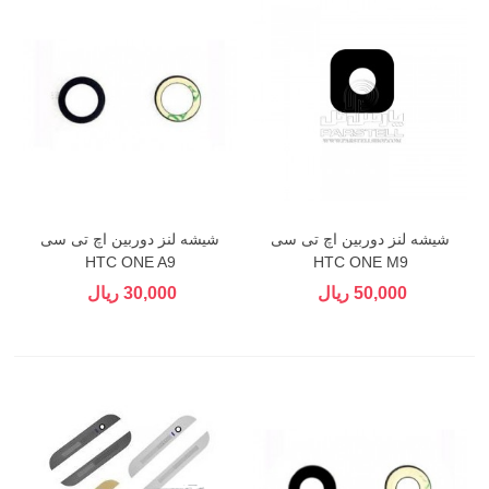
شیشه لنز دوربین اچ تی سی
شیشه لنز دوربین اچ تی سی
HTC ONE A9
HTC ONE M9
50,000 ریال
30,000 ریال