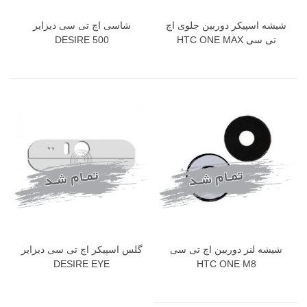
شیشه اسپیکر دوربین جلوی اچ
شاسی اچ تی سی دیزایر
تی سی HTC ONE MAX
DESIRE 500
شیشه لنز دوربین اچ تی سی
گلس اسپیکر اچ تی سی دیزایر
DESIRE EYE
HTC ONE M8