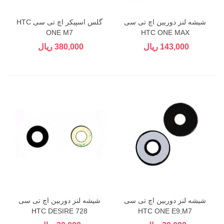
شیشه لنز دوربین اچ تی سی
گلس اسپیکر اچ تی سی HTC
ONE M7
HTC ONE MAX
143,000 ریال
380,000 ریال
شیشه لنز دوربین اچ تی سی
شیشه لنز دوربین اچ تی سی
HTC DESIRE 728
HTC ONE E9,M7