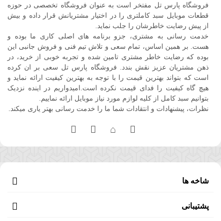
فروشگاه پارس تل مفتخر است به عنوان فروشگاه تخصصی در حوزه
قطعات موبایل سبد کاملتری را در اختیار مشتریانش قرار داده و بیش
از پیش رضایت خاطرشان را جلب نماید.
خدمت رسانی به مشتری، جزو برنامه های اصلی کاری ما بوده و
هست. بر همین اساس، تمام سعی و تلاش تیم فنی و فروش جانبی این
بوده که رضایت خاطر مشتری تامین شده و تجربه خوبی از خرید، در
ذهن مشتریان عزیز نقش بندد. فروشگاه پارس تل سعی بر ان کرده
است که بتواند بهترین قیمت را با توجه به بهترین کیفیت ارائه نماید و
هیچ گاه کیفیت را فدای قیمت نکرده است.امیدواریم در اینده نزدیک
بتوانیم سبد کامل از کلیه لوازم مورد نیاز موبایل ارائه نماییم.
نظرات، پیشنهادات و انتقادات شما ما را خدمت رسانی بهتر یاری میکند.
شاخه ها
پشتیبانی