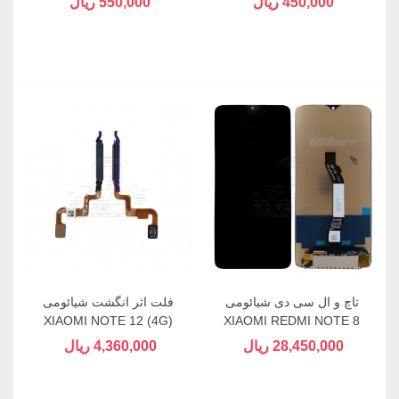
450,000 ریال
550,000 ریال
تاچ و ال سی دی شیائومی
فلت اثر انگشت شیائومی
XIAOMI NOTE 12 (4G)
XIAOMI REDMI NOTE 8
PRO
28,450,000 ریال
4,360,000 ریال