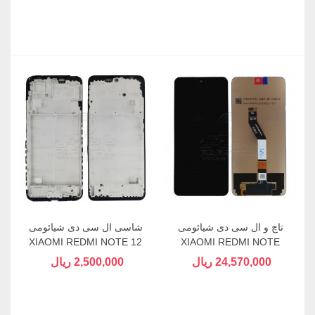
تاچ و ال سی دی شیائومی
شاسی ال سی دی شیائومی
XIAOMI REDMI NOTE 12
XIAOMI REDMI NOTE
11S(5G) , M4 PRO(5G)
24,570,000 ریال
2,500,000 ریال