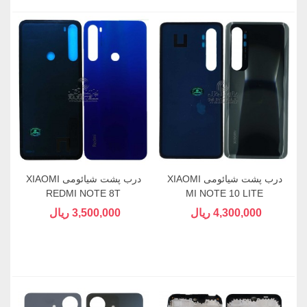
درب پشت شیائومی XIAOMI
درب پشت شیائومی XIAOMI
REDMI NOTE 8T
MI NOTE 10 LITE
4,300,000 ریال
3,500,000 ریال