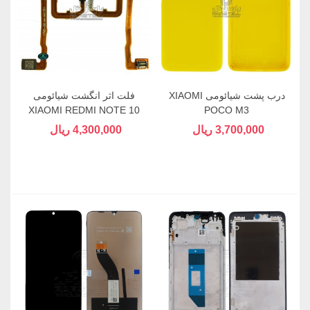
درب پشت شیائومی XIAOMI
فلت اثر انگشت شیائومی
XIAOMI REDMI NOTE 10
POCO M3
PRO
3,700,000 ریال
4,300,000 ریال