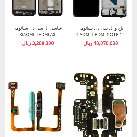
تاچ و ال سی دی شیائومی
شاسی ال سی دی شیائومی
XIAOMI REDMI A3
XIAOMI REDMI NOTE 14
(4G)
48,070,000 ریال
3,200,000 ریال