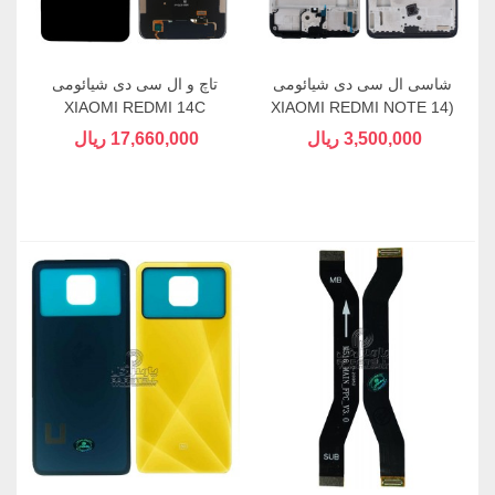
شاسی ال سی دی شیائومی
تاچ و ال سی دی شیائومی
XIAOMI REDMI 14C
(XIAOMI REDMI NOTE 14
(4G
3,500,000 ریال
17,660,000 ریال