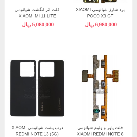
برد شارژ شیائومی XIAOMI
فلت اثر انگشت شیائومی
XIAOMI MI 11 LITE
POCO X3 GT
6,980,000 ریال
5,080,000 ریال
فلت پاور و ولوم شیائومی
درب پشت شیائومی XIAOMI
REDMI NOTE 13 (5G)
XIAOMI REDMI NOTE 8