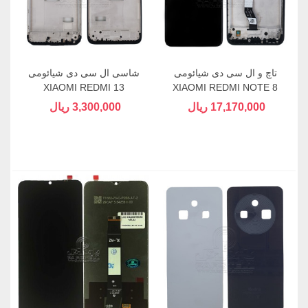
تاچ و ال سی دی شیائومی
شاسی ال سی دی شیائومی
XIAOMI REDMI 13
XIAOMI REDMI NOTE 8
17,170,000 ریال
3,300,000 ریال