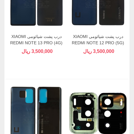
درب پشت شیائومی XIAOMI
درب پشت شیائومی XIAOMI
REDMI NOTE 13 PRO (4G)
REDMI NOTE 12 PRO (5G)
3,500,000 ریال
3,500,000 ریال