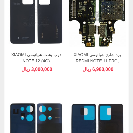
برد شارژ شیائومی XIAOMI
درب پشت شیائومی XIAOMI
NOTE 12 (4G)
REDMI NOTE 11 PRO,
X4PRO
6,980,000 ریال
3,000,000 ریال