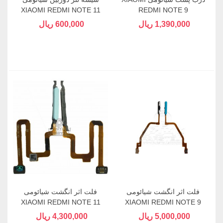
XIAOMI REDMI NOTE 11
REDMI NOTE 9
1,390,000 ریال
600,000 ریال
فلت اثر انگشت شیائومی
فلت اثر انگشت شیائومی
XIAOMI REDMI NOTE 11
XIAOMI REDMI NOTE 9
PRO (4G),X4PRO
PRO
5,000,000 ریال
4,300,000 ریال