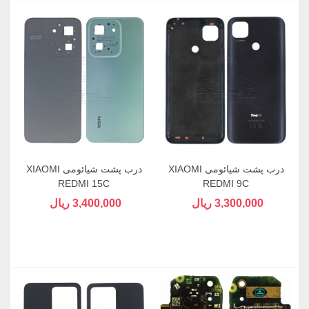
درب پشت شیائومی XIAOMI
درب پشت شیائومی XIAOMI
REDMI 15C
REDMI 9C
3,300,000 ریال
3,400,000 ریال