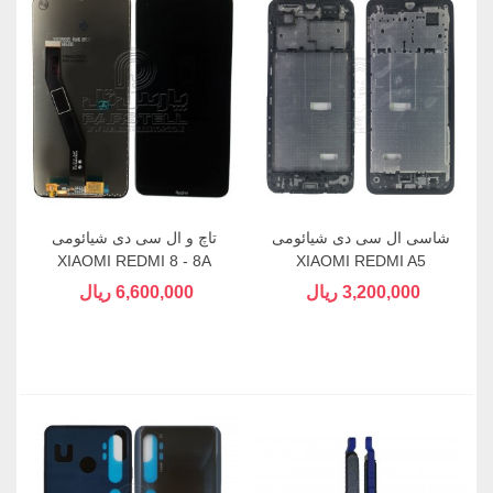
شاسی ال سی دی شیائومی
تاچ و ال سی دی شیائومی
XIAOMI REDMI 8 - 8A
XIAOMI REDMI A5
3,200,000 ریال
6,600,000 ریال