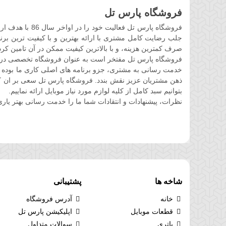
فروشگاه پارس تل
فروشگاه پارس ت
جلب رضایت کامل مشتری با ارائه بهترین و با کیفیت ترین برند
صرف کمترین هزینه، و با بالاترین کیفیت ممکن در آن تامین کرد
فروشگاه پارس تل مفتخر است به عنوان فروشگاه تخصصی در حوز
خدمت رسانی به مشتری، جزو برنامه های اصلی کاری ما بوده 
ذهن مشتریان عزیز نقش بندد. فروشگاه پارس تل سعی بر ان کرده 
بتوانیم سبد کامل از کلیه لوازم مورد نیاز موبایل ارائه نماییم.
نظرات، پیشنهادات و انتقادات شما ما را خدمت رسانی بهتر یاری
شاخه ها
پشتیبانی
خانه
آدرس فروشگاه
قطعات موبایل
اپلیکیشن پارس تل
باتری
سوالات متداول