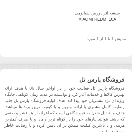
شیشه لنز دوربین شیائومی
XIAOMI REDMI 10A
نمایش 1 تا 1 از 1 مورد
فروشگاه پارس تل
فروشگاه پارس تل فعالیت خود را در اواخر سال 86 با هدف ارائه
بهترین کالاها و خدمات آغاز کرد و توانست در مدت زمان کوتاهی جایگاه
ویژه ای نزد مشتریان خود پیدا کند. هدف اولیه فروشگاه پارس تل جلب
رضایت کامل مشتری با ارائه بهترین و با کیفیت ترین برند ها میباشد.
هدف ما تبدیل شدن به فروشگاهی است که افراد، از هر قشر و صنفی
که باشند بتوانند نیازهای خود را در کوتاه ترین زمان و با صرف کمترین
هزینه، و با بالاترین کیفیت ممکن در آن تامین کرده و با رضایت خاطر
استفاده نمایند.