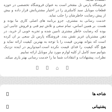
فروشگاه پارس تل مفتخر است به عنوان فروشگاه تخصصی در حوزه
قطعات موبایل سبد کاملتری را در اختیار مشتریانش قرار داده و بیش
از پیش رضایت خاطرشان را جلب نماید.
خدمت رسانی به مشتری، جزو برنامه های اصلی کاری ما بوده و
هست. بر همین اساس، تمام سعی و تلاش تیم فنی و فروش جانبی این
بوده که رضایت خاطر مشتری تامین شده و تجربه خوبی از خرید، در
ذهن مشتریان عزیز نقش بندد. فروشگاه پارس تل سعی بر ان کرده
است که بتواند بهترین قیمت را با توجه به بهترین کیفیت ارائه نماید و
هیچ گاه کیفیت را فدای قیمت نکرده است.امیدواریم در اینده نزدیک
بتوانیم سبد کامل از کلیه لوازم مورد نیاز موبایل ارائه نماییم.
نظرات، پیشنهادات و انتقادات شما ما را خدمت رسانی بهتر یاری میکند.
شاخه ها
پشتیبانی