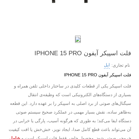
فلت اسپیکر آیفون IPHONE 15 PRO
اپل
نام تجاری:
فلت اسپیکر آیفون IPHONE 15 PRO
فلت اسپیکر یکی از قطعات کلیدی در ساختار داخلی تلفن همراه و
بسیاری از دستگاه‌های الکترونیکی است که وظیفه‌ی انتقال
سیگنال‌های صوتی از برد اصلی به اسپیکر را بر عهده دارد. این قطعه
به‌ظاهر ساده، نقش بسیار مهمی در عملکرد صحیح سیستم صوتی
دستگاه ایفا می‌کند؛ به طوری که هرگونه آسیب، پارگی یا خرابی در
آن می‌تواند باعث قطع کامل صدا، ایجاد نویز، خش‌خش یا افت کیفیت
خروجی صوتی شود. محصول حاضر فقط فلت اسپیکر است و
شامل