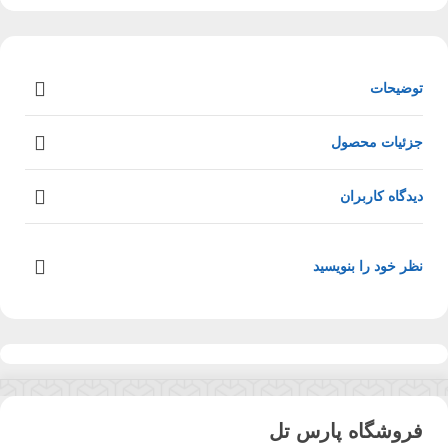
توضیحات
جزئیات محصول
دیدگاه کاربران
نظر خود را بنویسید
فروشگاه پارس تل