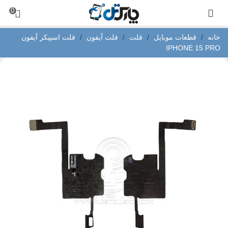
0
خانه
/
قطعات موبایل
/
فلت
/
فلت آیفون
/
فلت اسپیکر آیفون
IPHONE 15 PRO