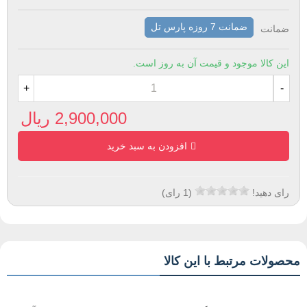
ضمانت 7 روزه پارس تل
ضمانت
این کالا موجود و قیمت آن به روز است.
+
-
2,900,000 ریال
افزودن به سبد خرید
رای دهید!
(
1
رای)
محصولات مرتبط با این کالا