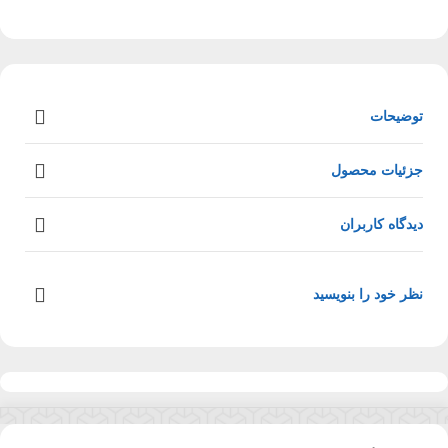
توضیحات
جزئیات محصول
دیدگاه کاربران
نظر خود را بنویسید