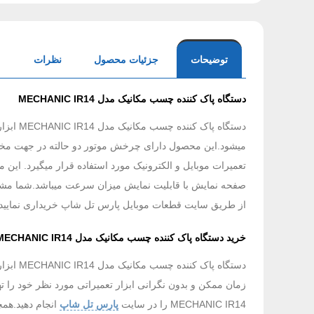
توضیحات
جزئیات محصول
نظرات
دستگاه پاک کننده چسب مکانیک مدل MECHANIC IR14
میشود.این محصول دارای چرخش موتور دو حالته در جهت مختل
صفحه نمایش با قابلیت نمایش میزان سرعت میباشد.شما مشتری
از طریق سایت قطعات موبایل پارس تل شاپ خریداری نمایید.
خرید دستگاه پاک کننده چسب مکانیک مدل MECHANIC IR14
زمان ممکن و بدون نگرانی ابزار تعمیراتی مورد نظر خود را 
MECHANIC IR14 را در سایت
پارس تل شاپ
انجام دهید.همچ