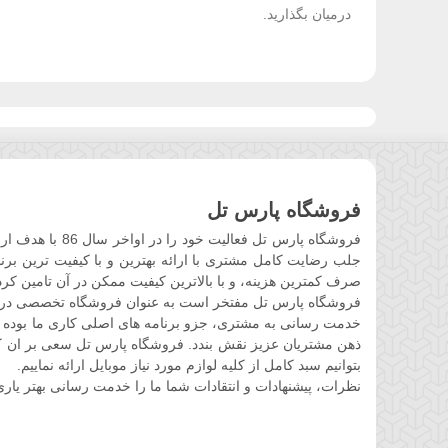
درمیان بگذارید.
فروشگاه پارس تل
فروشگاه پارس ت
جلب رضایت کامل مشتری با ارائه بهترین و با کیفیت ترین برند
صرف کمترین هزینه، و با بالاترین کیفیت ممکن در آن تامین کرد
فروشگاه پارس تل مفتخر است به عنوان فروشگاه تخصصی در حوز
خدمت رسانی به مشتری، جزو برنامه های اصلی کاری ما بوده 
ذهن مشتریان عزیز نقش بندد. فروشگاه پارس تل سعی بر ان کرده 
بتوانیم سبد کامل از کلیه لوازم مورد نیاز موبایل ارائه نماییم.
نظرات، پیشنهادات و انتقادات شما ما را خدمت رسانی بهتر یاری