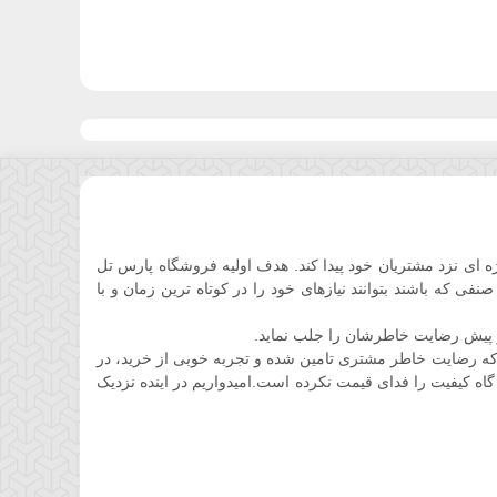
ان کوتاهی جایگاه ویژه ای نزد مشتریان خود پیدا کند. هدف اولیه فروشگاه پارس تل
 که باشند بتوانند نیازهای خود را در کوتاه ترین زمان و با
 پیش رضایت خاطرشان را جلب نماید.
ه رضایت خاطر مشتری تامین شده و تجربه خوبی از خرید، در
گاه کیفیت را فدای قیمت نکرده است.امیدواریم در اینده نزدیک