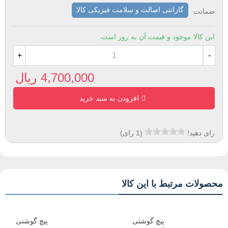
گارانتی اصالت و سلامت فیزیکی کالا
ضمانت
این کالا موجود و قیمت آن به روز است.
+
-
4,700,000 ریال
افزودن به سبد خرید
رای دهید!
(
1
رای)
محصولات مرتبط با این کالا
پیچ گوشتی
پیچ گوشتی