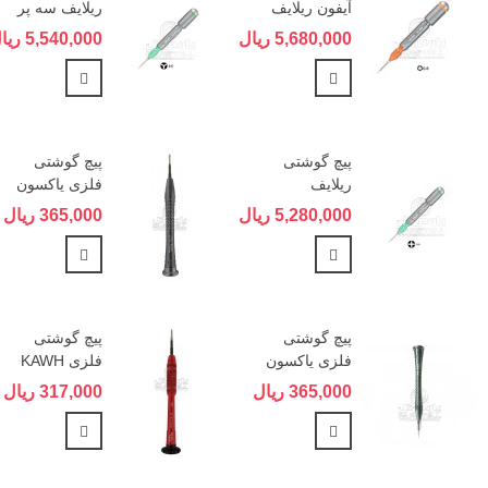
آیفون ریلایف
ریلایف سه پر
RELIFE RL-
RELIFE RL-
5,680,000 ریال
5,540,000 ریال
724
724
مشاهده بیشتر
مشاهده بیش
پیچ گوشتی
پیچ گوشتی
ریلایف
فلزی یاکسون
چهارسو
YAXUN 389
5,280,000 ریال
365,000 ریال
T6
RELIFE RL-
724
مشاهده بیشتر
مشاهده بیش
پیچ گوشتی
پیچ گوشتی
فلزی یاکسون
فلزی KAWH
892 T4
YAXUN 389
365,000 ریال
317,000 ریال
T5
مشاهده بیشتر
مشاهده بیش