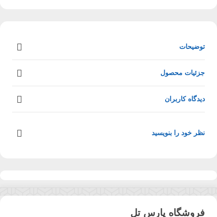
توضیحات
جزئیات محصول
دیدگاه کاربران
نظر خود را بنویسید
فروشگاه پارس تل