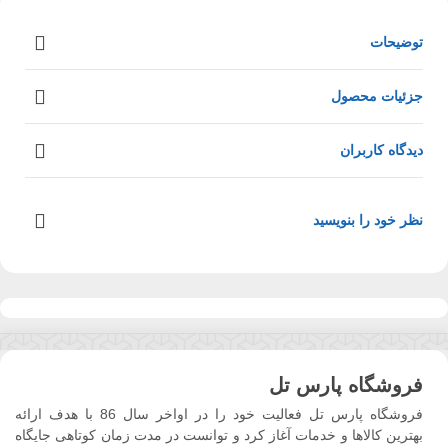
توضیحات
جزئیات محصول
دیدگاه کاربران
نظر خود را بنویسید
فروشگاه پارس تل
فروشگاه پارس تل فعالیت خود را در اواخر سال 86 با هدف ارائه
بهترین کالاها و خدمات آغاز کرد و توانست در مدت زمان کوتاهی جایگاه