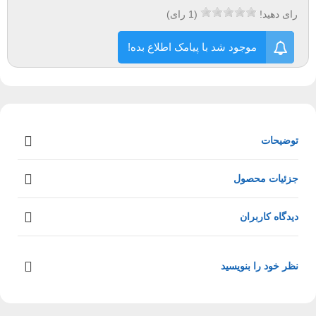
رای دهید!
(
1
رای)
موجود شد با پیامک اطلاع بده!
توضیحات
جزئیات محصول
دیدگاه کاربران
نظر خود را بنویسید