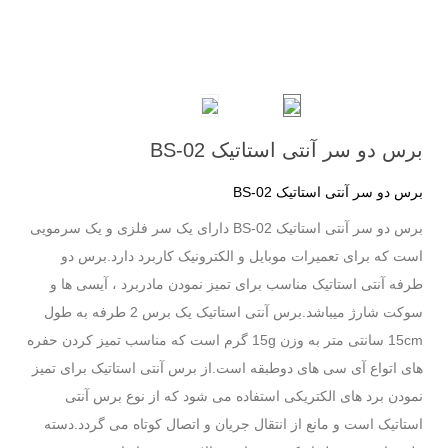
برس دو سر آنتی استاتیک BS-02
برس دو سر آنتی استاتیک BS-02
برس دو سر آنتی استاتیک BS-02 دارای یک سر فلزی و یک سرمویی
است که برای تعمیرات موبایل و الکترونیک کاربرد دارد.برس دو
طرفه آنتی استاتیک مناسب برای تمیز نمودن مادربرد ، آیسی ها و
سوکت شارژ میباشد.برس آنتی استاتیک یک برس 2 طرفه به طول
15cm سانتی متر به وزن 15g گرم است که مناسب تمیز کردن حفره
های اتواع آی سی های دوطبقه است.از برس آنتی استاتیک برای تمیز
نمودن برد های الکتریکی استفاده می شود که از نوع برس آنتی
استاتیک است و مانع از انتقال جریان و اتصال کوتاه می گردد.دسته