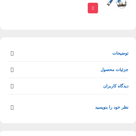
مدل...
افزودن به سبد خرید
توضیحات
جزئیات محصول
دیدگاه کاربران
نظر خود را بنویسید