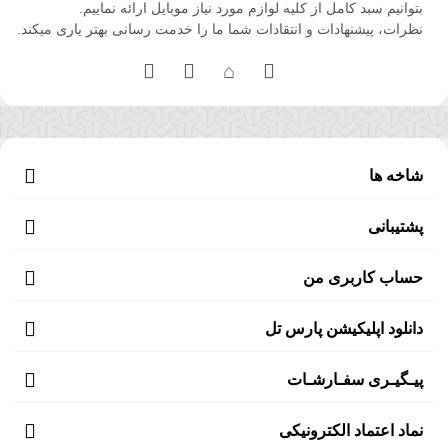
بتوانیم سبد کامل از کلیه لوازم مورد نیاز موبایل ارائه نماییم.
نظرات، پیشنهادات و انتقادات شما ما را خدمت رسانی بهتر یاری میکند.
شاخه ها
پشتیبانی
حساب کاربری من
دانلود اپلیکیشن پارس تل
پیـگیـری سفـارشـات
نماد اعتماد الکترونیکی