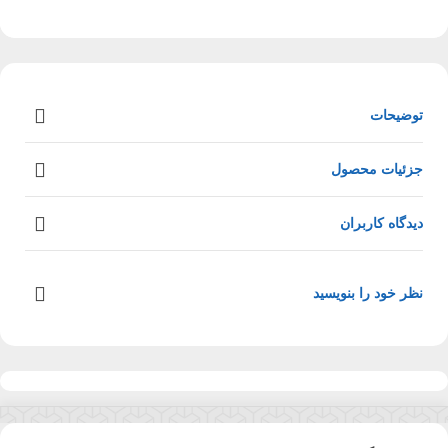
توضیحات
جزئیات محصول
دیدگاه کاربران
نظر خود را بنویسید